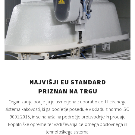
NAJVIŠJI EU STANDARD
PRIZNAN NA TRGU
Organizacija podjetja je usmerjena z uporabo certificiranega
sistema kakovosti, ki ga podjetje poseduje v skladu z normo ISO
9001:2015, in se nanaša na področje proizvodnje in prodaje
kopalniške opreme ter vzdrževanja celotnega poslovnega in
tehnološkega sistema.