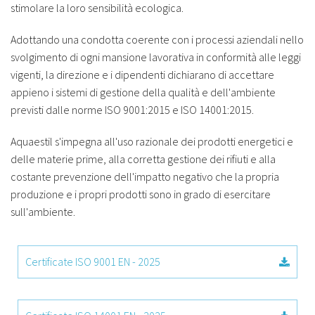
stimolare la loro sensibilità ecologica.
Adottando una condotta coerente con i processi aziendali nello
svolgimento di ogni mansione lavorativa in conformità alle leggi
vigenti, la direzione e i dipendenti dichiarano di accettare
appieno i sistemi di gestione della qualità e dell'ambiente
previsti dalle norme ISO 9001:2015 e ISO 14001:2015.
Aquaestil s'impegna all'uso razionale dei prodotti energetici e
delle materie prime, alla corretta gestione dei rifiuti e alla
costante prevenzione dell'impatto negativo che la propria
produzione e i propri prodotti sono in grado di esercitare
sull'ambiente.
Certificate ISO 9001 EN - 2025