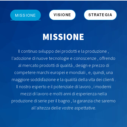
VISIONE
STRATEGIA
MISSIONE
MISSIONE
Il continuo sviluppo dei prodotti e la produzione ,
l'adozione di nuove tecnologie e conoscenze , offrendo
al mercato prodotti di qualità , design e prezzo di
competere marchi europei e mondiali , e, quindi, una
maggiore soddisfazione e la qualità della vita dei clienti .
Il nostro esperto e il potenziale di lavoro , i moderni
mezzi di lavoro e molti anni di esperienza nella
produzione di serie per il bagno , la garanzia che saremo
all'altezza delle vostre aspettative.