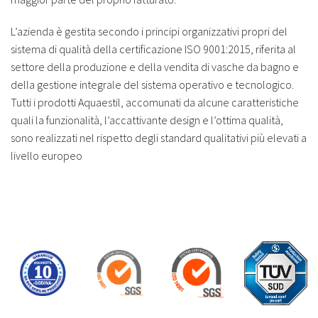
L’azienda è gestita secondo i principi organizzativi propri del
sistema di qualità della certificazione ISO 9001:2015, riferita al
settore della produzione e della vendita di vasche da bagno e
della gestione integrale del sistema operativo e tecnologico.
Tutti i prodotti Aquaestil, accomunati da alcune caratteristiche
quali la funzionalità, l’accattivante design e l’ottima qualità,
sono realizzati nel rispetto degli standard qualitativi più elevati a
livello europeo