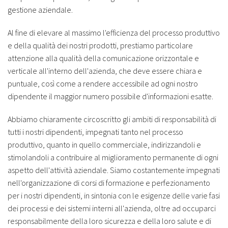
gestione aziendale.
Al fine di elevare al massimo l'efficienza del processo produttivo
e della qualità dei nostri prodotti, prestiamo particolare
attenzione alla qualità della comunicazione orizzontale e
verticale all'interno dell'azienda, che deve essere chiara e
puntuale, così come a rendere accessibile ad ogni nostro
dipendente il maggior numero possibile d'informazioni esatte.
Abbiamo chiaramente circoscritto gli ambiti di responsabilità di
tutti i nostri dipendenti, impegnati tanto nel processo
produttivo, quanto in quello commerciale, indirizzandoli e
stimolandoli a contribuire al miglioramento permanente di ogni
aspetto dell'attività aziendale. Siamo costantemente impegnati
nell'organizzazione di corsi di formazione e perfezionamento
per i nostri dipendenti, in sintonia con le esigenze delle varie fasi
dei processi e dei sistemi interni all'azienda, oltre ad occuparci
responsabilmente della loro sicurezza e della loro salute e di