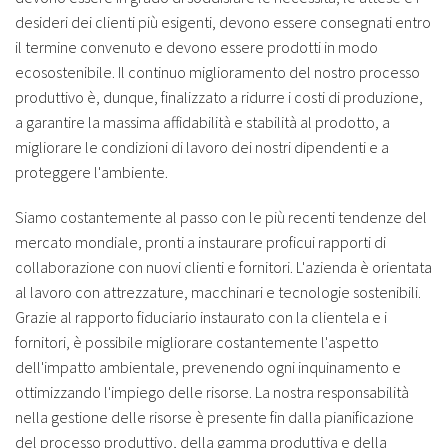
desideri dei clienti più esigenti, devono essere consegnati entro
il termine convenuto e devono essere prodotti in modo
ecosostenibile. Il continuo miglioramento del nostro processo
produttivo è, dunque, finalizzato a ridurre i costi di produzione,
a garantire la massima affidabilità e stabilità al prodotto, a
migliorare le condizioni di lavoro dei nostri dipendenti e a
proteggere l'ambiente.
Siamo costantemente al passo con le più recenti tendenze del
mercato mondiale, pronti a instaurare proficui rapporti di
collaborazione con nuovi clienti e fornitori. L'azienda è orientata
al lavoro con attrezzature, macchinari e tecnologie sostenibili.
Grazie al rapporto fiduciario instaurato con la clientela e i
fornitori, è possibile migliorare costantemente l'aspetto
dell'impatto ambientale, prevenendo ogni inquinamento e
ottimizzando l'impiego delle risorse. La nostra responsabilità
nella gestione delle risorse è presente fin dalla pianificazione
del processo produttivo, della gamma produttiva e della