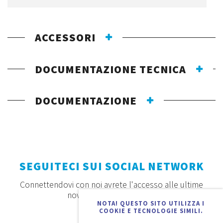
ACCESSORI
DOCUMENTAZIONE TECNICA
DOCUMENTAZIONE
SEGUITECI SUI SOCIAL NETWORK
Connettendovi con noi avrete l'accesso alle ultime
novità, offerte e prodotti
NOTA! QUESTO SITO UTILIZZA I
COOKIE E TECNOLOGIE SIMILI.