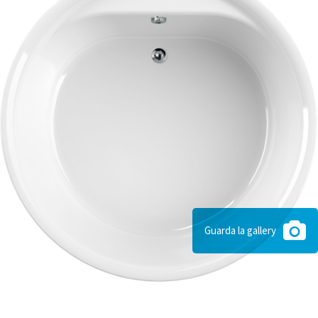
Guarda la gallery