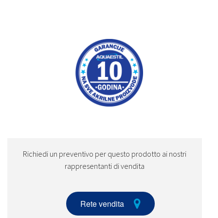
Richiedi un preventivo per questo prodotto ai nostri
rappresentanti di vendita
Rete vendita