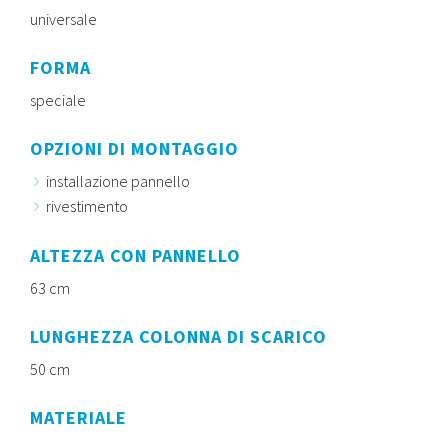
universale
FORMA
speciale
OPZIONI DI MONTAGGIO
installazione pannello
rivestimento
ALTEZZA CON PANNELLO
63 cm
LUNGHEZZA COLONNA DI SCARICO
50 cm
MATERIALE