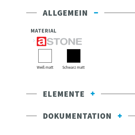
ALLGEMEIN
MATERIAL
Weiß matt
Schwarz matt
ELEMENTE
DOKUMENTATION