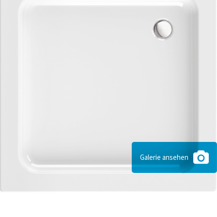
Galerie ansehen