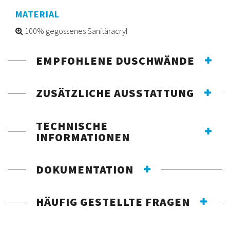
MATERIAL
100% gegossenes Sanitäracryl
EMPFOHLENE DUSCHWÄNDE
ZUSÄTZLICHE AUSSTATTUNG
TECHNISCHE
INFORMATIONEN
DOKUMENTATION
HÄUFIG GESTELLTE FRAGEN